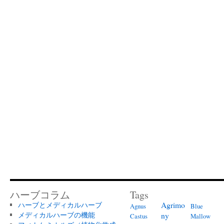
ハーブコラム
Tags
Agrimo
ハーブとメディカルハーブ
Agnus
Blue
メディカルハーブの機能
ny
Castus
Mallow