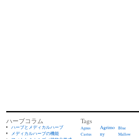
ハーブコラム
Tags
Agrimo
ハーブとメディカルハーブ
Agnus
Blue
メディカルハーブの機能
ny
Castus
Mallow