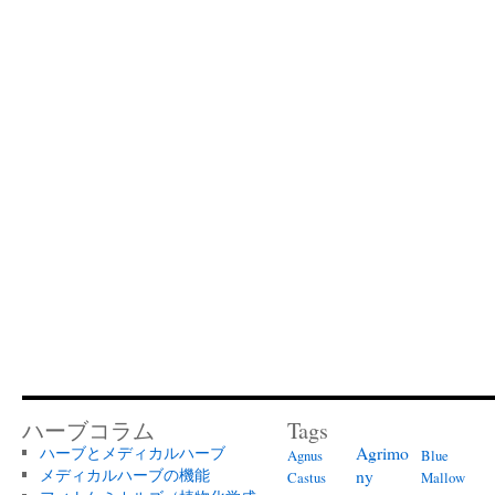
ハーブコラム
Tags
Agrimo
ハーブとメディカルハーブ
Agnus
Blue
メディカルハーブの機能
ny
Castus
Mallow