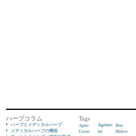
ハーブコラム
Tags
Agrimo
ハーブとメディカルハーブ
Agnus
Blue
メディカルハーブの機能
ny
Castus
Mallow