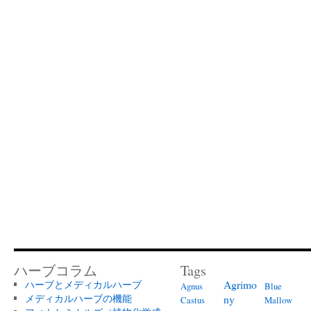
ハーブコラム
Tags
Agrimo
ハーブとメディカルハーブ
Agnus
Blue
メディカルハーブの機能
ny
Castus
Mallow