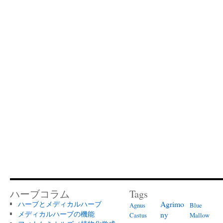
ハーブコラム
Tags
Agrimo
ハーブとメディカルハーブ
Agnus
Blue
メディカルハーブの機能
ny
Castus
Mallow