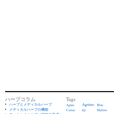
ハーブコラム
Tags
Agrimo
ハーブとメディカルハーブ
Agnus
Blue
メディカルハーブの機能
ny
Castus
Mallow